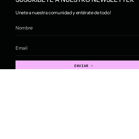
Unete a nuestra comunidad y entérate de todo!
ENVIAR