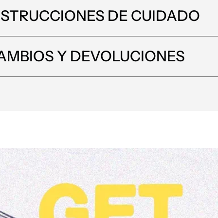
NSTRUCCIONES DE CUIDADO
AMBIOS Y DEVOLUCIONES