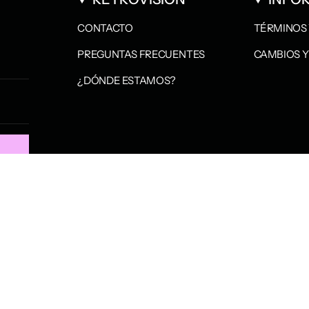
CONTACTO
TÉRMINOS 
PREGUNTAS FRECUENTES
CAMBIOS Y
¿DÓNDE ESTAMOS?