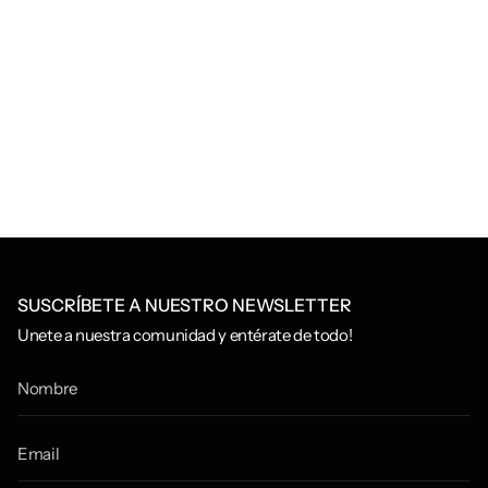
SUSCRÍBETE A NUESTRO NEWSLETTER
Unete a nuestra comunidad y entérate de todo!