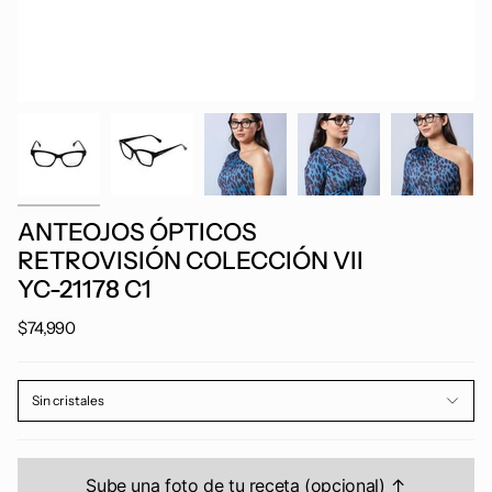
ANTEOJOS ÓPTICOS
RETROVISIÓN COLECCIÓN VII
YC-21178 C1
$74,990
Sin cristales
Sube una foto de tu receta (opcional) ↑