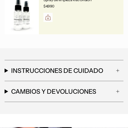
$4.990
INSTRUCCIONES DE CUIDADO
CAMBIOS Y DEVOLUCIONES