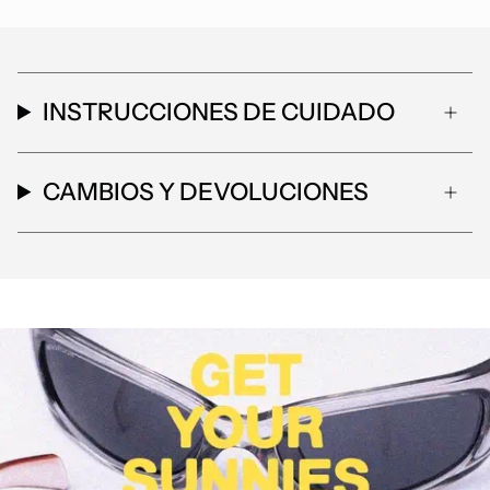
INSTRUCCIONES DE CUIDADO
CAMBIOS Y DEVOLUCIONES