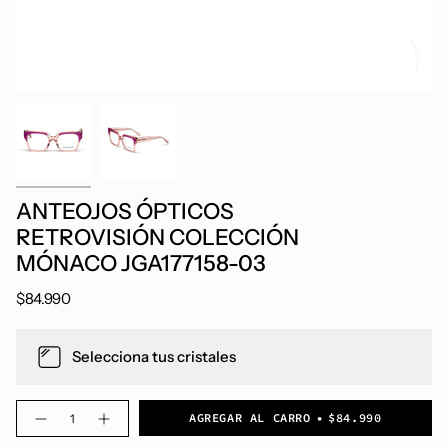
ANTEOJOS ÓPTICOS
RETROVISIÓN COLECCIÓN
MÓNACO JGA177158-03
$84.990
Selecciona tus cristales
Cantidad
AGREGAR AL CARRO
$84.990