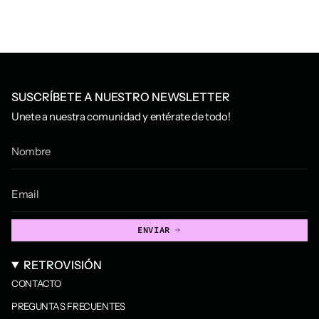
SUSCRÍBETE A NUESTRO NEWSLETTER
Unete a nuestra comunidad y entérate de todo!
ENVIAR
RETROVISIÓN
CONTACTO
PREGUNTAS FRECUENTES