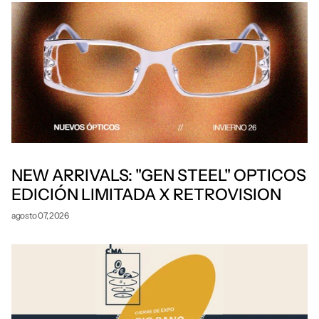
NEW ARRIVALS: "GEN STEEL" OPTICOS
EDICIÓN LIMITADA X RETROVISION
agosto 07, 2026