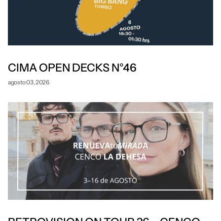
CIMA OPEN DECKS N°46
agosto 03, 2026