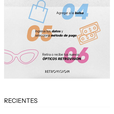
RECIENTES